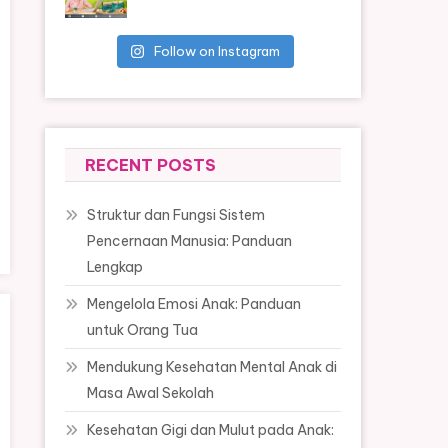
Follow on Instagram
RECENT POSTS
Struktur dan Fungsi Sistem
Pencernaan Manusia: Panduan
Lengkap
Mengelola Emosi Anak: Panduan
untuk Orang Tua
Mendukung Kesehatan Mental Anak di
Masa Awal Sekolah
Kesehatan Gigi dan Mulut pada Anak: