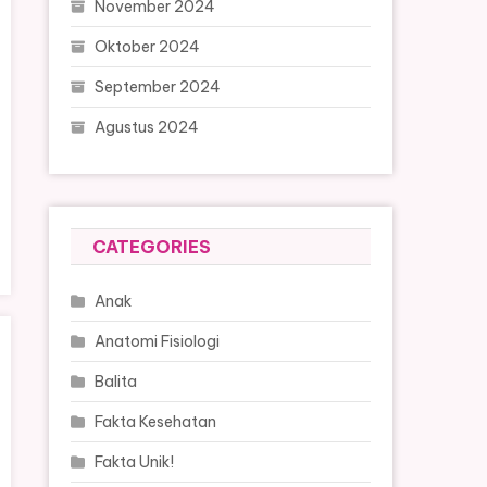
November 2024
Oktober 2024
September 2024
Agustus 2024
CATEGORIES
Anak
Anatomi Fisiologi
Balita
Fakta Kesehatan
Fakta Unik!