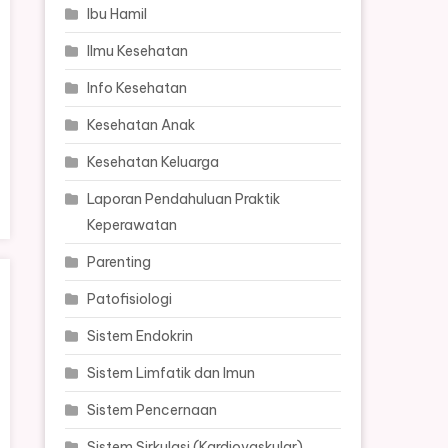
Ibu Hamil
Ilmu Kesehatan
Info Kesehatan
Kesehatan Anak
Kesehatan Keluarga
Laporan Pendahuluan Praktik
Keperawatan
Parenting
Patofisiologi
Sistem Endokrin
Sistem Limfatik dan Imun
Sistem Pencernaan
Sistem Sirkulasi (Kardiovaskular)