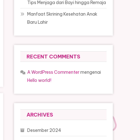
Tips Menjaga dari Bayi hingga Remaja
Manfaat Skrining Kesehatan Anak
Baru Lahir
RECENT COMMENTS
A WordPress Commenter
mengenai
Hello world!
ARCHIVES
Desember 2024