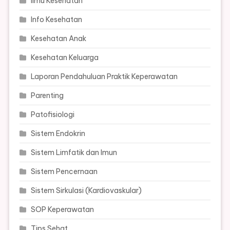
Ilmu Kesehatan
Info Kesehatan
Kesehatan Anak
Kesehatan Keluarga
Laporan Pendahuluan Praktik Keperawatan
Parenting
Patofisiologi
Sistem Endokrin
Sistem Limfatik dan Imun
Sistem Pencernaan
Sistem Sirkulasi (Kardiovaskular)
SOP Keperawatan
Tips Sehat