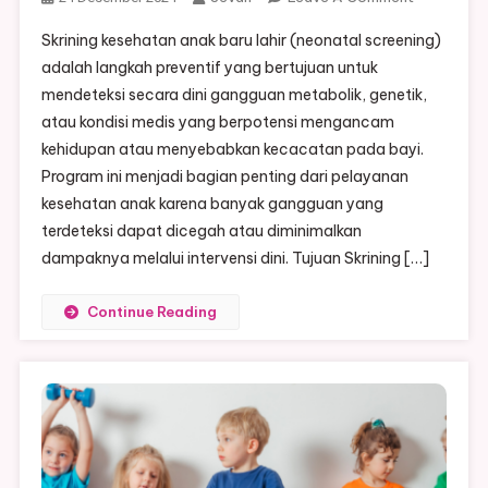
Manfaat
Skrining kesehatan anak baru lahir (neonatal screening)
Skrining
adalah langkah preventif yang bertujuan untuk
Kesehatan
mendeteksi secara dini gangguan metabolik, genetik,
Anak
atau kondisi medis yang berpotensi mengancam
Baru
Lahir
kehidupan atau menyebabkan kecacatan pada bayi.
Program ini menjadi bagian penting dari pelayanan
kesehatan anak karena banyak gangguan yang
terdeteksi dapat dicegah atau diminimalkan
dampaknya melalui intervensi dini. Tujuan Skrining […]
Continue Reading