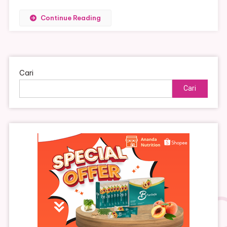
Continue Reading
Cari
Cari