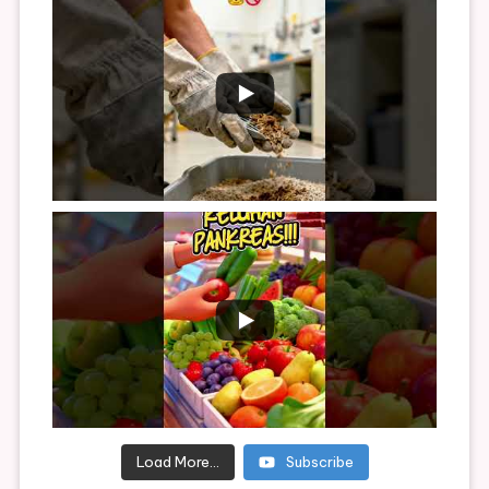
Load More...
Subscribe