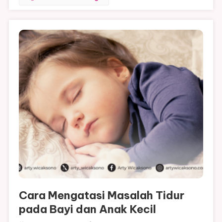
Cara Mengatasi Masalah Tidur
pada Bayi dan Anak Kecil