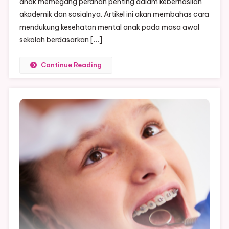
anak memegang peranan penting dalam keberhasilan
Sekolah
akademik dan sosialnya. Artikel ini akan membahas cara
mendukung kesehatan mental anak pada masa awal
sekolah berdasarkan […]
Continue Reading