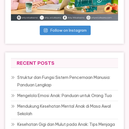
Follow on Instagram
RECENT POSTS
Struktur dan Fungsi Sistem Pencernaan Manusia:
Panduan Lengkap
Mengelola Emosi Anak: Panduan untuk Orang Tua
Mendukung Kesehatan Mental Anak di Masa Awal
Sekolah
Kesehatan Gigi dan Mulut pada Anak: Tips Menjaga