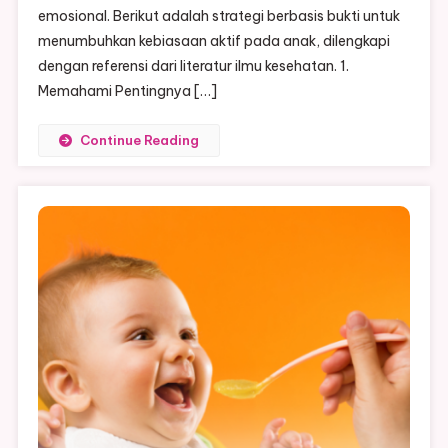
Anak
emosional. Berikut adalah strategi berbasis bukti untuk
menumbuhkan kebiasaan aktif pada anak, dilengkapi
dengan referensi dari literatur ilmu kesehatan. 1.
Memahami Pentingnya […]
Continue Reading