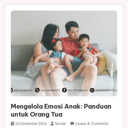
Mengelola Emosi Anak: Panduan
untuk Orang Tua
On
Sevan
Leave A Comment
26 Desember 2024