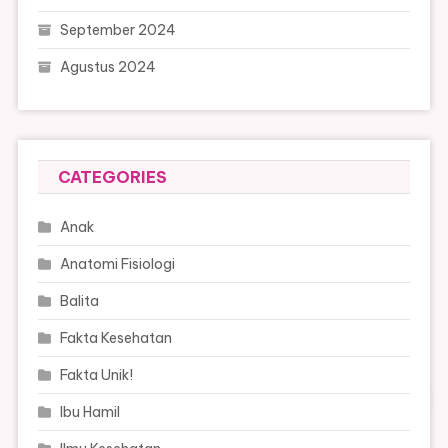
September 2024
Agustus 2024
CATEGORIES
Anak
Anatomi Fisiologi
Balita
Fakta Kesehatan
Fakta Unik!
Ibu Hamil