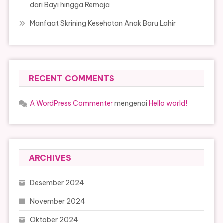
dari Bayi hingga Remaja
Manfaat Skrining Kesehatan Anak Baru Lahir
RECENT COMMENTS
A WordPress Commenter
mengenai
Hello world!
ARCHIVES
Desember 2024
November 2024
Oktober 2024