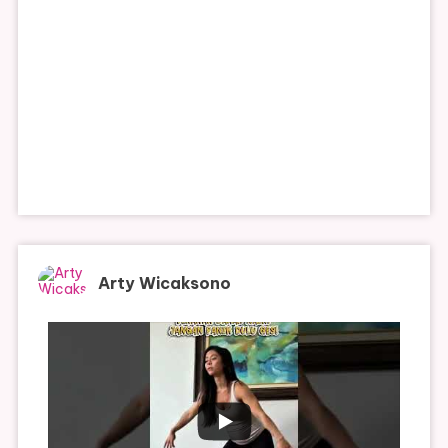
Arty Wicaksono