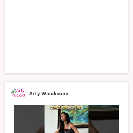
Arty Wicaksono