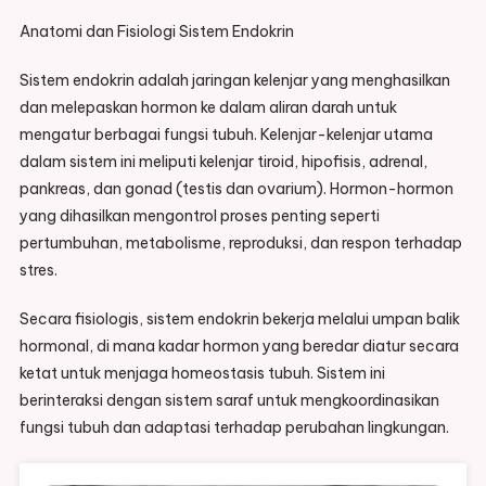
Anatomi dan Fisiologi Sistem Endokrin
Sistem endokrin adalah jaringan kelenjar yang menghasilkan
dan melepaskan hormon ke dalam aliran darah untuk
mengatur berbagai fungsi tubuh. Kelenjar-kelenjar utama
dalam sistem ini meliputi kelenjar tiroid, hipofisis, adrenal,
pankreas, dan gonad (testis dan ovarium). Hormon-hormon
yang dihasilkan mengontrol proses penting seperti
pertumbuhan, metabolisme, reproduksi, dan respon terhadap
stres.
Secara fisiologis, sistem endokrin bekerja melalui umpan balik
hormonal, di mana kadar hormon yang beredar diatur secara
ketat untuk menjaga homeostasis tubuh. Sistem ini
berinteraksi dengan sistem saraf untuk mengkoordinasikan
fungsi tubuh dan adaptasi terhadap perubahan lingkungan.