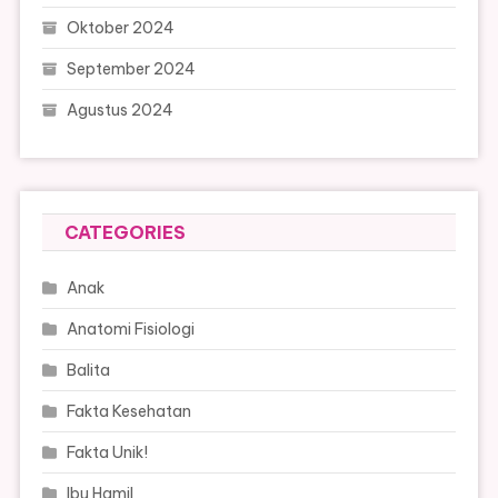
Oktober 2024
September 2024
Agustus 2024
CATEGORIES
Anak
Anatomi Fisiologi
Balita
Fakta Kesehatan
Fakta Unik!
Ibu Hamil