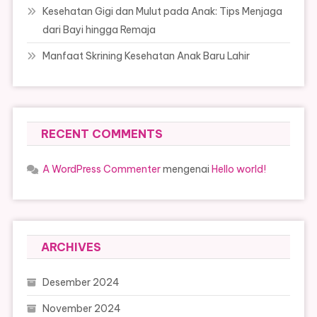
Kesehatan Gigi dan Mulut pada Anak: Tips Menjaga
dari Bayi hingga Remaja
Manfaat Skrining Kesehatan Anak Baru Lahir
RECENT COMMENTS
A WordPress Commenter
mengenai
Hello world!
ARCHIVES
Desember 2024
November 2024