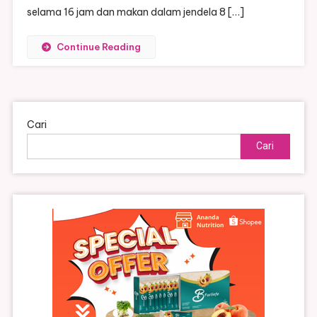
selama 16 jam dan makan dalam jendela 8 […]
Continue Reading
Cari
Cari