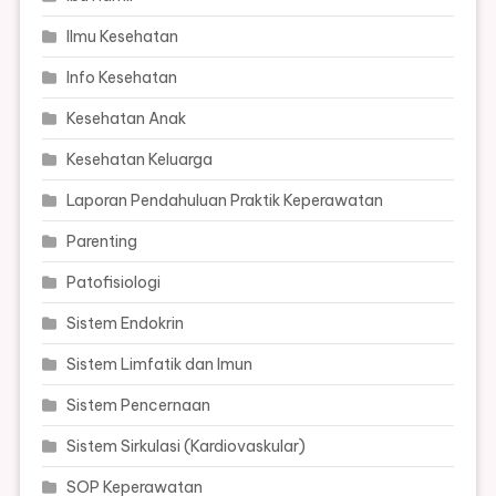
Ilmu Kesehatan
Info Kesehatan
Kesehatan Anak
Kesehatan Keluarga
Laporan Pendahuluan Praktik Keperawatan
Parenting
Patofisiologi
Sistem Endokrin
Sistem Limfatik dan Imun
Sistem Pencernaan
Sistem Sirkulasi (Kardiovaskular)
SOP Keperawatan