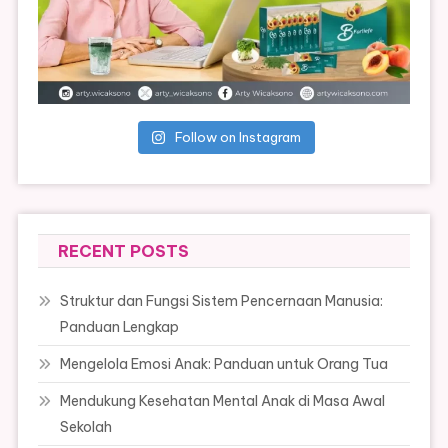
Follow on Instagram
RECENT POSTS
Struktur dan Fungsi Sistem Pencernaan Manusia:
Panduan Lengkap
Mengelola Emosi Anak: Panduan untuk Orang Tua
Mendukung Kesehatan Mental Anak di Masa Awal
Sekolah