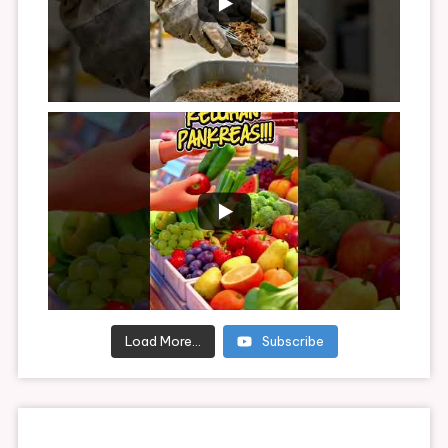
Load More...
Subscribe