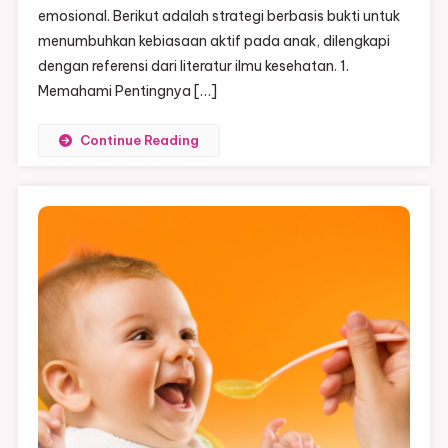
Anak
emosional. Berikut adalah strategi berbasis bukti untuk
menumbuhkan kebiasaan aktif pada anak, dilengkapi
dengan referensi dari literatur ilmu kesehatan. 1.
Memahami Pentingnya […]
Continue Reading