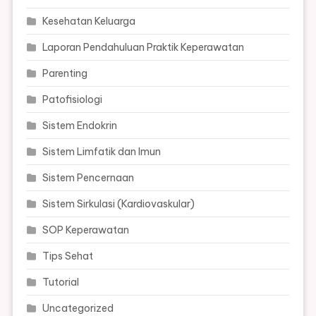
Kesehatan Keluarga
Laporan Pendahuluan Praktik Keperawatan
Parenting
Patofisiologi
Sistem Endokrin
Sistem Limfatik dan Imun
Sistem Pencernaan
Sistem Sirkulasi (Kardiovaskular)
SOP Keperawatan
Tips Sehat
Tutorial
Uncategorized