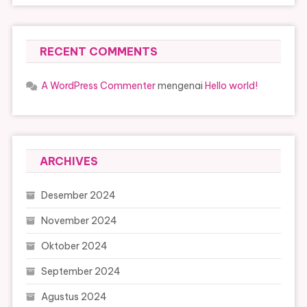
RECENT COMMENTS
A WordPress Commenter
mengenai
Hello world!
ARCHIVES
Desember 2024
November 2024
Oktober 2024
September 2024
Agustus 2024