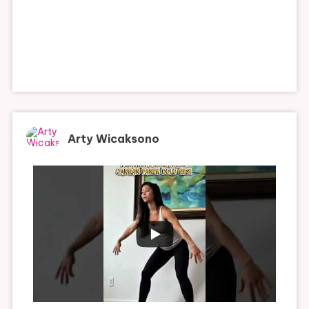
Arty Wicaksono