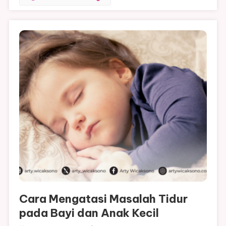
Cara Mengatasi Masalah Tidur
pada Bayi dan Anak Kecil