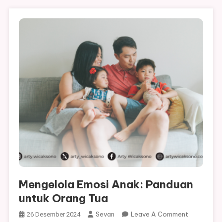
Mengelola Emosi Anak: Panduan
untuk Orang Tua
On
Sevan
Leave A Comment
26 Desember 2024