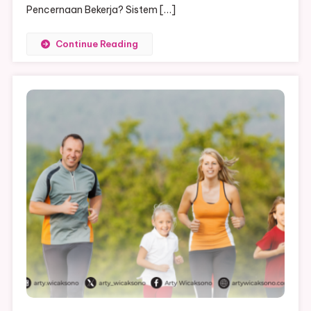
Kesehatann
Pencernaan Bekerja? Sistem […]
Continue Reading