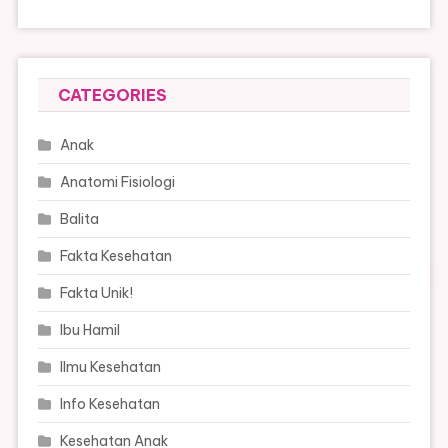
CATEGORIES
Anak
Anatomi Fisiologi
Balita
Fakta Kesehatan
Fakta Unik!
Ibu Hamil
Ilmu Kesehatan
Info Kesehatan
Kesehatan Anak