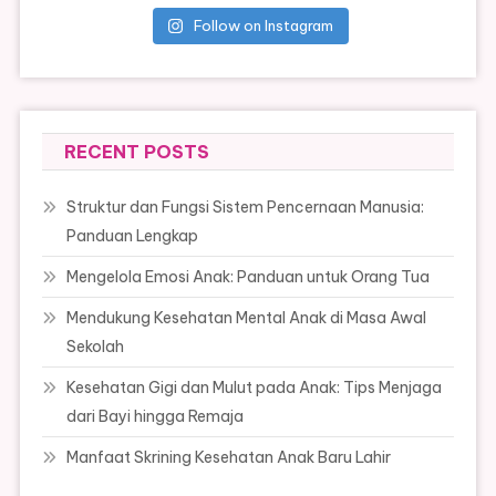
Follow on Instagram
RECENT POSTS
Struktur dan Fungsi Sistem Pencernaan Manusia:
Panduan Lengkap
Mengelola Emosi Anak: Panduan untuk Orang Tua
Mendukung Kesehatan Mental Anak di Masa Awal
Sekolah
Kesehatan Gigi dan Mulut pada Anak: Tips Menjaga
dari Bayi hingga Remaja
Manfaat Skrining Kesehatan Anak Baru Lahir