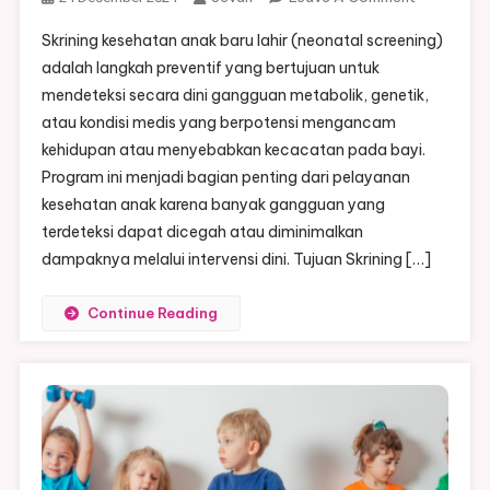
Manfaat
Skrining kesehatan anak baru lahir (neonatal screening)
Skrining
adalah langkah preventif yang bertujuan untuk
Kesehatan
mendeteksi secara dini gangguan metabolik, genetik,
Anak
atau kondisi medis yang berpotensi mengancam
Baru
Lahir
kehidupan atau menyebabkan kecacatan pada bayi.
Program ini menjadi bagian penting dari pelayanan
kesehatan anak karena banyak gangguan yang
terdeteksi dapat dicegah atau diminimalkan
dampaknya melalui intervensi dini. Tujuan Skrining […]
Continue Reading