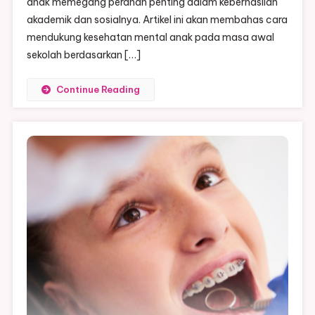
anak memegang peranan penting dalam keberhasilan
Sekolah
akademik dan sosialnya. Artikel ini akan membahas cara
mendukung kesehatan mental anak pada masa awal
sekolah berdasarkan […]
Continue Reading