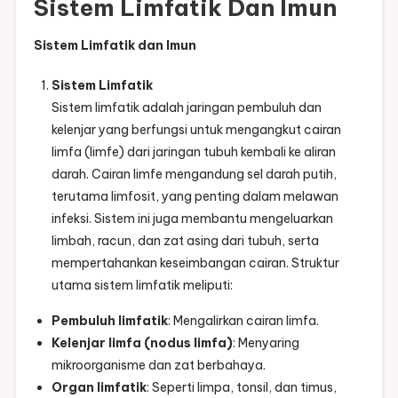
Sistem Limfatik Dan Imun
Sistem Limfatik dan Imun
Sistem Limfatik
Sistem limfatik adalah jaringan pembuluh dan
kelenjar yang berfungsi untuk mengangkut cairan
limfa (limfe) dari jaringan tubuh kembali ke aliran
darah. Cairan limfe mengandung sel darah putih,
terutama limfosit, yang penting dalam melawan
infeksi. Sistem ini juga membantu mengeluarkan
limbah, racun, dan zat asing dari tubuh, serta
mempertahankan keseimbangan cairan. Struktur
utama sistem limfatik meliputi:
Pembuluh limfatik
: Mengalirkan cairan limfa.
Kelenjar limfa (nodus limfa)
: Menyaring
mikroorganisme dan zat berbahaya.
Organ limfatik
: Seperti limpa, tonsil, dan timus,