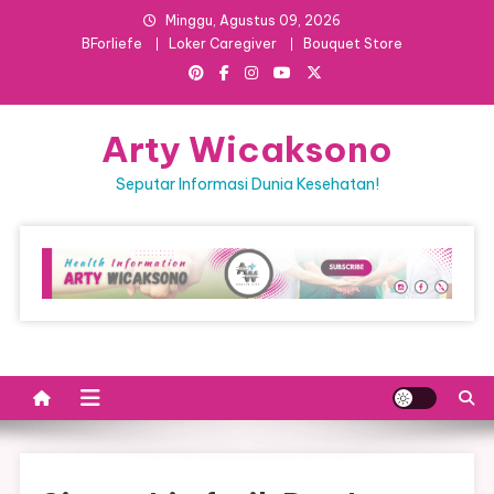
Skip
Minggu, Agustus 09, 2026
to
BForliefe
Loker Caregiver
Bouquet Store
content
Arty Wicaksono
Seputar Informasi Dunia Kesehatan!