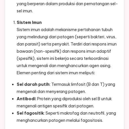
yang berperan dalam produksi dan pematangan sel-
sel imun.
Sistem Imun
Sistem imun adalah mekanisme pertahanan tubuh
yang melindungi dari patogen (seperti bakteri, virus,
dan parasit) serta penyakit. Terdiri dari respons imun
bawaan (non-spesifik) dan respons imun adaptif
(spesifik), sistem ini bekerja secara terkoordinasi
untuk mengenali dan menghancurkan agen asing.
Elemen penting dari sistem imun meliputi:
Sel darah putih
: Termasuk limfosit (B dan T) yang
mengenali dan menyerang patogen.
Antibodi
: Protein yang diproduksi oleh sel B untuk
mengenali antigen spesifik dari patogen.
Sel fagositik
: Seperti makrofag dan neutrofil, yang
menghancurkan patogen melalui fagositosis.