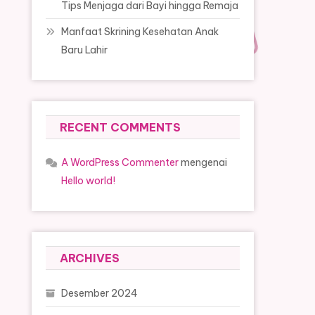
Tips Menjaga dari Bayi hingga Remaja
Manfaat Skrining Kesehatan Anak
Baru Lahir
RECENT COMMENTS
A WordPress Commenter
mengenai
Hello world!
ARCHIVES
Desember 2024