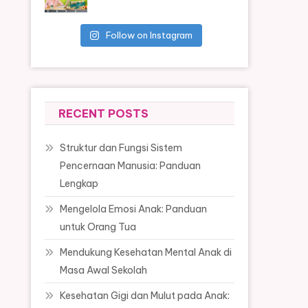
Follow on Instagram
RECENT POSTS
Struktur dan Fungsi Sistem
Pencernaan Manusia: Panduan
Lengkap
Mengelola Emosi Anak: Panduan
untuk Orang Tua
Mendukung Kesehatan Mental Anak di
Masa Awal Sekolah
Kesehatan Gigi dan Mulut pada Anak: