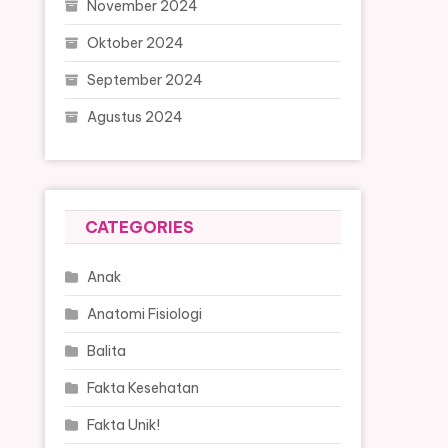
November 2024
Oktober 2024
September 2024
Agustus 2024
CATEGORIES
Anak
Anatomi Fisiologi
Balita
Fakta Kesehatan
Fakta Unik!