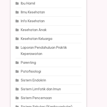
Ibu Hamil
Ilmu Kesehatan
Info Kesehatan
Kesehatan Anak
Kesehatan Keluarga
Laporan Pendahuluan Praktik
Keperawatan
Parenting
Patofisiologi
Sistem Endokrin
Sistem Limfatik dan Imun
Sistem Pencernaan
Sistem Sirkulasi (Kardiovaskular)