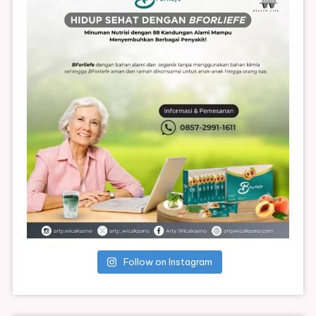
Follow on Instagram