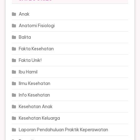
Anak
Anatomi Fisiologi
Balita
Fakta Kesehatan
Fakta Unik!
Ibu Hamil
Ilmu Kesehatan
Info Kesehatan
Kesehatan Anak
Kesehatan Keluarga
Laporan Pendahuluan Praktik Keperawatan