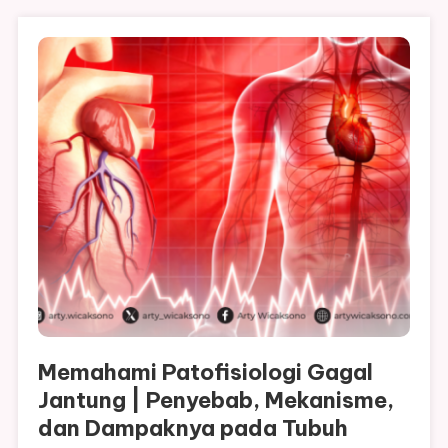
Memahami Patofisiologi Gagal
Jantung | Penyebab, Mekanisme,
dan Dampaknya pada Tubuh