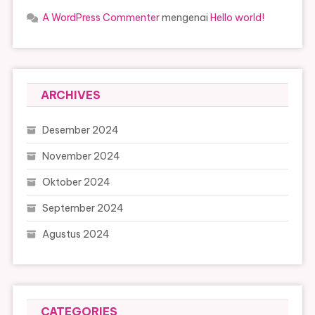
A WordPress Commenter
mengenai
Hello world!
ARCHIVES
Desember 2024
November 2024
Oktober 2024
September 2024
Agustus 2024
CATEGORIES