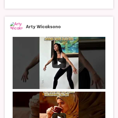
Arty Wicaksono