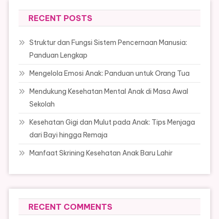
RECENT POSTS
Struktur dan Fungsi Sistem Pencernaan Manusia:
Panduan Lengkap
Mengelola Emosi Anak: Panduan untuk Orang Tua
Mendukung Kesehatan Mental Anak di Masa Awal
Sekolah
Kesehatan Gigi dan Mulut pada Anak: Tips Menjaga
dari Bayi hingga Remaja
Manfaat Skrining Kesehatan Anak Baru Lahir
RECENT COMMENTS