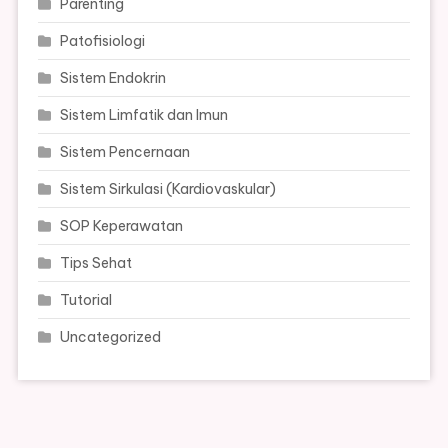
Parenting
Patofisiologi
Sistem Endokrin
Sistem Limfatik dan Imun
Sistem Pencernaan
Sistem Sirkulasi (Kardiovaskular)
SOP Keperawatan
Tips Sehat
Tutorial
Uncategorized