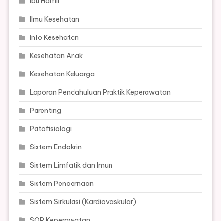
Ibu Hamil
Ilmu Kesehatan
Info Kesehatan
Kesehatan Anak
Kesehatan Keluarga
Laporan Pendahuluan Praktik Keperawatan
Parenting
Patofisiologi
Sistem Endokrin
Sistem Limfatik dan Imun
Sistem Pencernaan
Sistem Sirkulasi (Kardiovaskular)
SOP Keperawatan