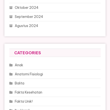
Oktober 2024
September 2024
Agustus 2024
CATEGORIES
Anak
Anatomi Fisiologi
Balita
Fakta Kesehatan
Fakta Unik!