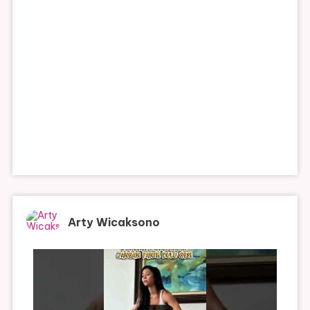
Arty Wicaksono