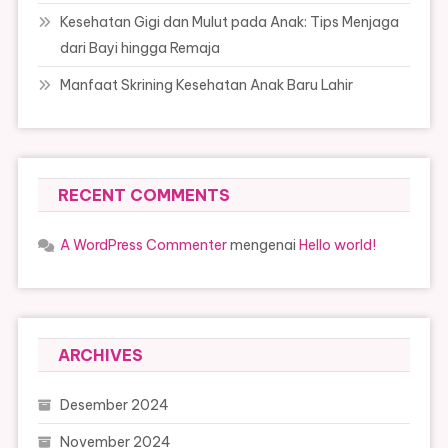
Kesehatan Gigi dan Mulut pada Anak: Tips Menjaga
dari Bayi hingga Remaja
Manfaat Skrining Kesehatan Anak Baru Lahir
RECENT COMMENTS
A WordPress Commenter
mengenai
Hello world!
ARCHIVES
Desember 2024
November 2024