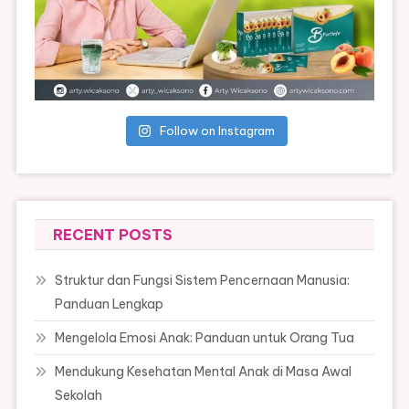
Follow on Instagram
RECENT POSTS
Struktur dan Fungsi Sistem Pencernaan Manusia:
Panduan Lengkap
Mengelola Emosi Anak: Panduan untuk Orang Tua
Mendukung Kesehatan Mental Anak di Masa Awal
Sekolah